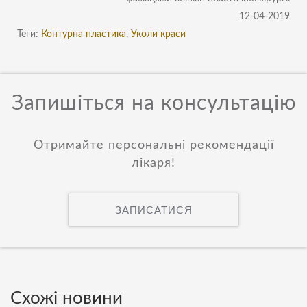
12-04-2019
Теги:
Контурна пластика
,
Уколи краси
Запишіться на консультацію
Отримайте персональні рекомендації
лікаря!
ЗАПИСАТИСЯ
Схожі новини