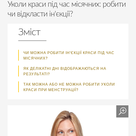
Уколи краси під час місячних: робити
чи відкласти ін'єкції?
Зміст
ЧИ МОЖНА РОБИТИ ІН'ЄКЦІЇ КРАСИ ПІД ЧАС
МІСЯЧНИХ?
ЯК ДЕЛІКАТНІ ДНІ ВІДОБРАЖАЮТЬСЯ НА
РЕЗУЛЬТАТІ?
ТАК МОЖНА АБО НЕ МОЖНА РОБИТИ УКОЛИ
КРАСИ ПРИ МЕНСТРУАЦІЇ?