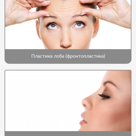
Пластика лоба (фронтопластика)