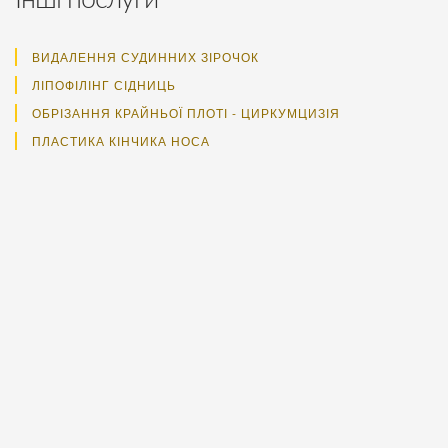
ВИДАЛЕННЯ СУДИННИХ ЗІРОЧОК
ЛІПОФІЛІНГ СІДНИЦЬ
ОБРІЗАННЯ КРАЙНЬОЇ ПЛОТІ - ЦИРКУМЦИЗІЯ
ПЛАСТИКА КІНЧИКА НОСА