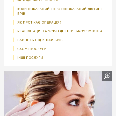
КОЛИ ПОКАЗАНИЙ І ПРОТИПОКАЗАНИЙ ЛІФТИНГ
БРІВ
ЯК ПРОТІКАЄ ОПЕРАЦІЯ?
РЕАБІЛІТАЦІЯ ТА УСКЛАДНЕННЯ БРОУЛІФТИНГА
ВАРТІСТЬ ПІДТЯЖКИ БРІВ
СХОЖІ ПОСЛУГИ
ІНШІ ПОСЛУГИ