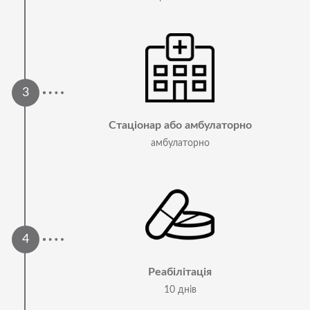
Стаціонар або амбулаторно
амбулаторно
Реабілітація
10 днів