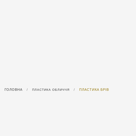
ГОЛОВНА
ПЛАСТИКА БРІВ
/
ПЛАСТИКА ОБЛИЧЧЯ
/