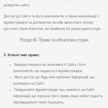
розкрутки сайту.
Доступ до Сайту та його компонентів, а також комунікація з
Адміністрацією за допомогою засобів зворотного зв'язку
доступні тільки Клієнтам, які прийняли всі умови даної угоди.
Розділ III. Права та обов'язки сторін
5. Клієнт має право:
Використовувати всі можливості Сайту і його
компонентів, що надаються Адміністрацією.
Мати доступ до будь-якої публічної інформації, що
розміщена на Сайті.
Повідомляти Адміністрацію про наявність на Сайті
інформації, що порушує його права, якщо клієнт надасть
підтвердження таких порушень.