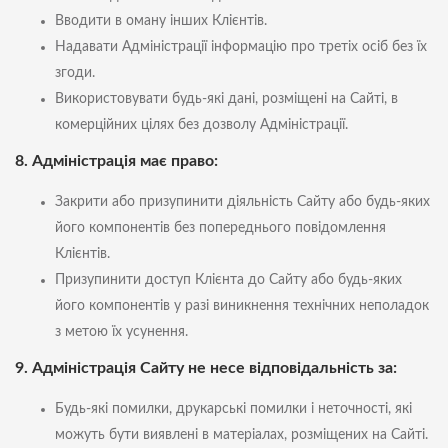
Вводити в оману інших Клієнтів.
Надавати Адміністрації інформацію про третіх осіб без їх
згоди.
Використовувати будь-які дані, розміщені на Сайті, в
комерційних цілях без дозволу Адміністрації.
8. Адміністрація має право:
Закрити або призупинити діяльність Сайту або будь-яких
його компонентів без попереднього повідомлення
Клієнтів.
Призупинити доступ Клієнта до Сайту або будь-яких
його компонентів у разі виникнення технічних неполадок
з метою їх усунення.
9. Адміністрація Сайту не несе відповідальність за:
Будь-які помилки, друкарські помилки і неточності, які
можуть бути виявлені в матеріалах, розміщених на Сайті.