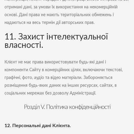
отримані дані, за умови їх використання на некомерційній
основі. Дані права не мають територіальних обмежень і
надаються на весь термін дії авторських прав.
11. Захист інтелектуальної
власності.
Клієнт не має права використовувати будь-які дані і
компоненти Сайту в комерційних цілях, включаючи текстові,
графічні, фото, аудіо та відео матеріали. Забороняється
розміщення будь-яких даних на інших ресурсах, сайтах, в
соціальних мережах без дозволу Адміністрації.
Розділ V. Політика конфіденційності
12. Персональні дані Клієнта.