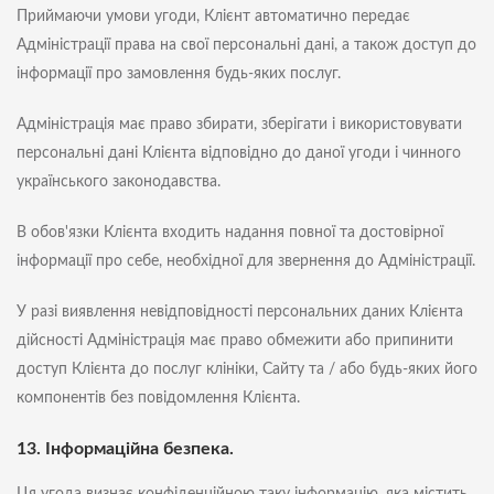
Приймаючи умови угоди, Клієнт автоматично передає
Адміністрації права на свої персональні дані, а також доступ до
інформації про замовлення будь-яких послуг.
Адміністрація має право збирати, зберігати і використовувати
персональні дані Клієнта відповідно до даної угоди і чинного
українського законодавства.
В обов'язки Клієнта входить надання повної та достовірної
інформації про себе, необхідної для звернення до Адміністрації.
У разі виявлення невідповідності персональних даних Клієнта
дійсності Адміністрація має право обмежити або припинити
доступ Клієнта до послуг клініки, Сайту та / або будь-яких його
компонентів без повідомлення Клієнта.
13. Інформаційна безпека.