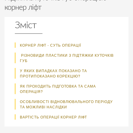
корнер ліфт
Зміст
КОРНЕР ЛІФТ - СУТЬ ОПЕРАЦІЇ
РІЗНОВИДИ ПЛАСТИКИ З ПІДТЯЖКИ КУТОЧКІВ
ГУБ
У ЯКИХ ВИПАДКАХ ПОКАЗАНО ТА
ПРОТИПОКАЗАНО КОРЕКЦІЮ?
ЯК ПРОХОДИТЬ ПІДГОТОВКА ТА САМА
ОПЕРАЦІЯ?
ОСОБЛИВОСТІ ВІДНОВЛЮВАЛЬНОГО ПЕРІОДУ
ТА МОЖЛИВІ НАСЛІДКИ
ВАРТІСТЬ ОПЕРАЦІЇ КОРНЕР ЛІФТ