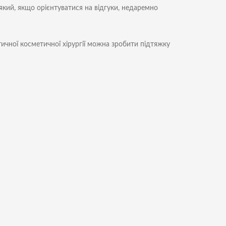
 який, якщо орієнтуватися на відгуки, недаремно
ичної косметичної хірургії можна зробити підтяжку