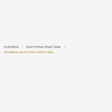
ГОЛОВНА
КОНТУРНА ПЛАСТИКА
/
/
ІНТИМНА КОНТУРНА ПЛАСТИКА