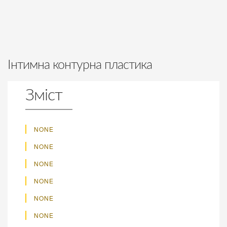
Інтимна контурна пластика
Зміст
NONE
NONE
NONE
NONE
NONE
NONE