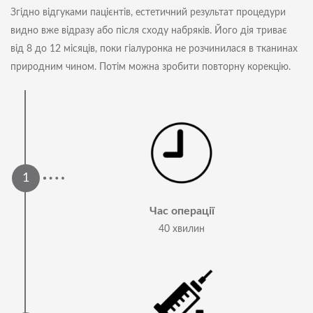
Згідно відгуками пацієнтів, естетичний результат процедури
видно вже відразу або після сходу набряків. Його дія триває
від 8 до 12 місяців, поки гіалуронка не розчинилася в тканинах
природним чином. Потім можна зробити повторну корекцію.
Час операції
40 хвилин