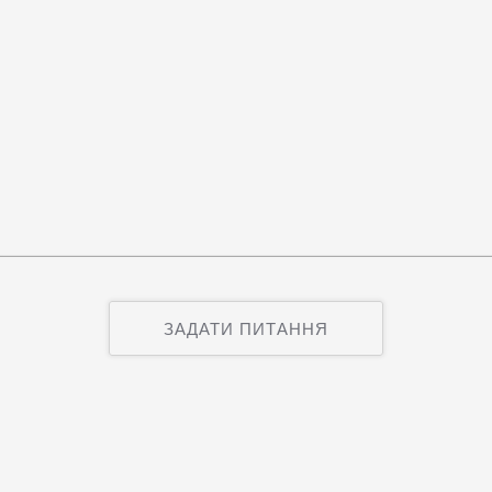
ЗАДАТИ ПИТАННЯ