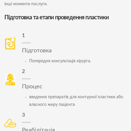
інші моменти послуги.
Підготовка та етапи проведення пластики
1
Підготовка
Попередня консультація хірурга.
2
Процес
введення препаратів для контурної пластики або
власного жиру пацієнта
3
Реабілітація