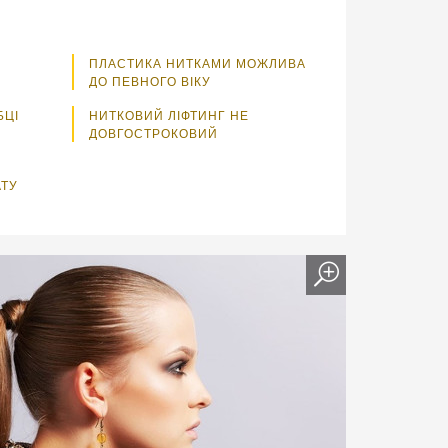
ПЛАСТИКА НИТКАМИ МОЖЛИВА
ДО ПЕВНОГО ВІКУ
БЦІ
НИТКОВИЙ ЛІФТИНГ НЕ
ДОВГОСТРОКОВИЙ
АТУ