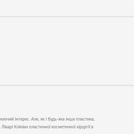
ючий інтерес. Але, як і будь-яка інша пластика,
ікарі Клініки пластичної косметичної хірургії в