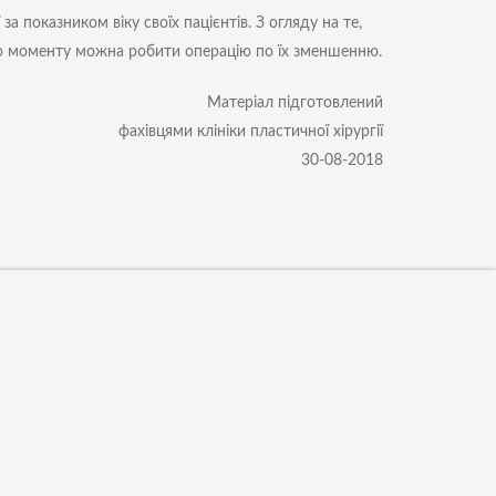
за показником віку своїх пацієнтів. З огляду на те,
го моменту можна робити операцію по їх зменшенню.
Матеріал підготовлений
фахівцями клініки пластичної хірургії
30-08-2018