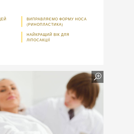
ДЕЙ
ВИПРАВЛЯЄМО ФОРМУ НОСА
(РИНОПЛАСТИКА)
НАЙКРАЩИЙ ВІК ДЛЯ
ЛІПОСАКЦІЇ