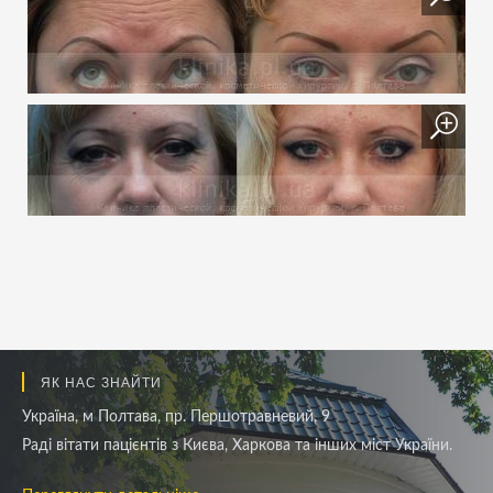
ЯК НАС ЗНАЙТИ
Україна, м Полтава, пр. Першотравневий, 9
Раді вітати пацієнтів з Києва, Харкова та інших міст України.