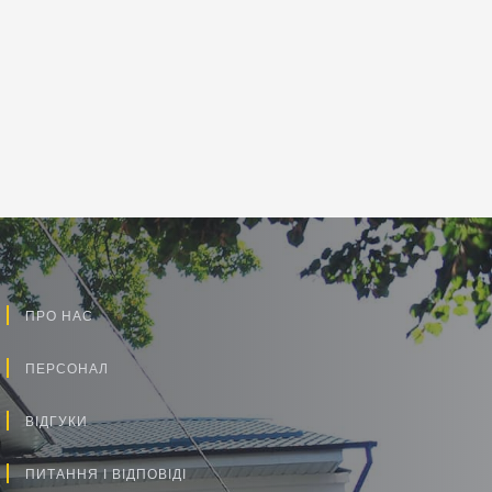
ПРО НАС
ПЕРСОНАЛ
ВІДГУКИ
ПИТАННЯ І ВІДПОВІДІ